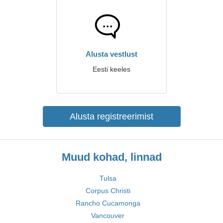
Alusta vestlust
Eesti keeles
Alusta registreerimist
Muud kohad, linnad
Tulsa
Corpus Christi
Rancho Cucamonga
Vancouver