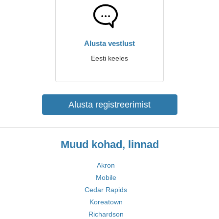
Alusta vestlust
Eesti keeles
Alusta registreerimist
Muud kohad, linnad
Akron
Mobile
Cedar Rapids
Koreatown
Richardson